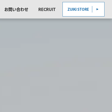
お問い合わせ
RECRUIT
ZUIKI STORE