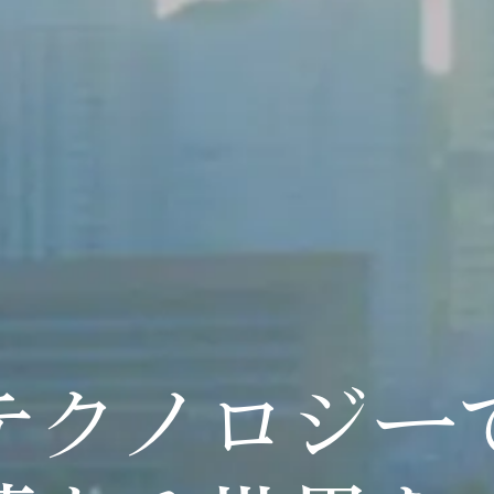
テクノロジー