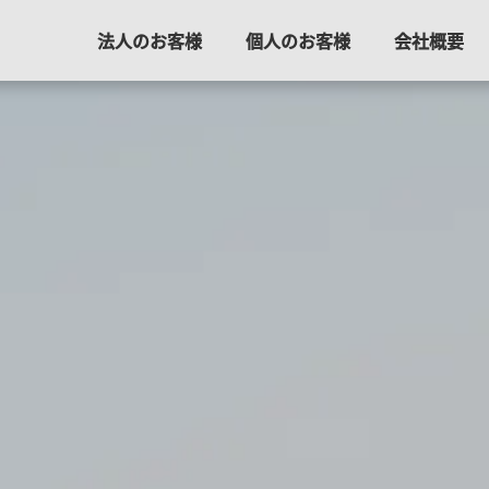
法人のお客様
個人のお客様
会社概要