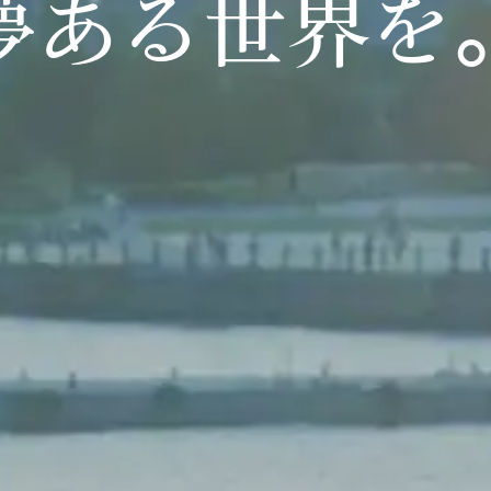
夢ある世界を