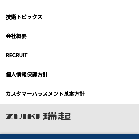
技術トピックス
会社概要
RECRUIT
個人情報保護方針
カスタマーハラスメント基本方針