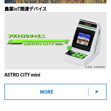
農業IoT関連デバイス
ASTRO CITY mini
MORE