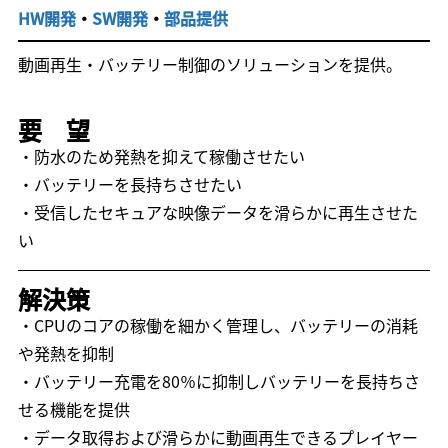
HW開発
・
SW開発
・
部品提供
動画再生・バッテリー制御のソリューションを提供。
要 望
・防水のため発熱を抑えて稼働させたい
・バッテリーを長持ちさせたい
・受信したセキュアな映像データを滑らかに再生させた
い
解決策
・CPUのコアの稼働を細かく管理し、バッテリーの消耗
や発熱を抑制
・バッテリー充電を80％に抑制しバッテリーを長持ちさ
せる機能を提供
・データ取得および滑らかに動画再生できるプレイヤー