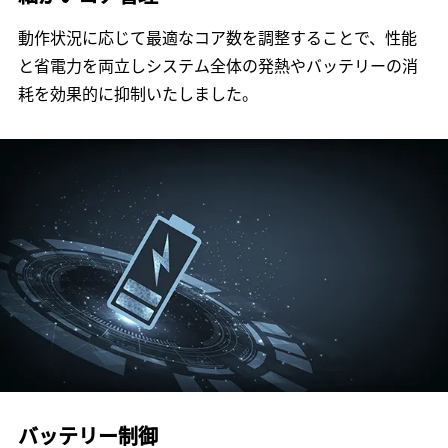
動作状況に応じて最適なコア数を調整することで、性能
と省電力を両立しシステム全体の発熱やバッテリーの消
耗を効果的に抑制いたしました。
バッテリー制御