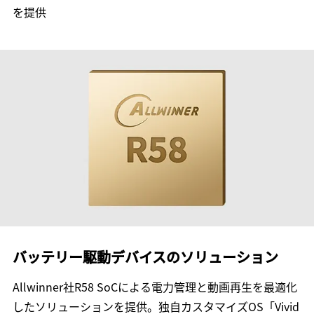
を提供
バッテリー駆動デバイスのソリューション
Allwinner社R58 SoCによる電力管理と動画再生を最適化
したソリューションを提供。独自カスタマイズOS「Vivid