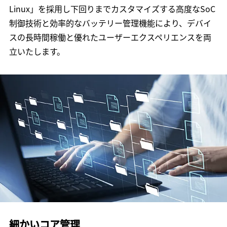
Linux」を採用し下回りまでカスタマイズする高度なSoC
制御技術と効率的なバッテリー管理機能により、デバイ
スの長時間稼働と優れたユーザーエクスペリエンスを両
立いたします。
細かいコア管理