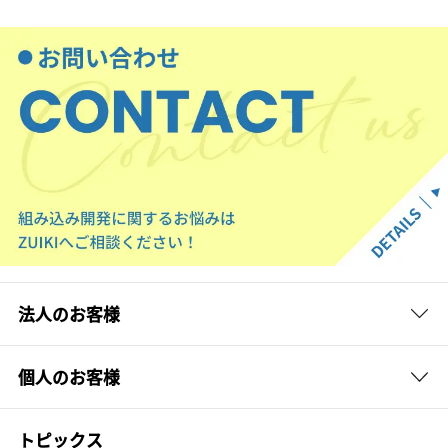
法人のお客様
個人のお客様
トピックス