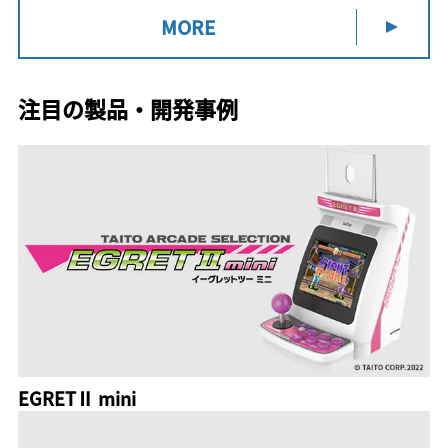
MORE
注目の製品・開発事例
EGRETⅡ mini