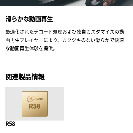
滑らかな動画再生
最適化されたデコード処理および独自カスタマイズの動
画再生プレイヤーにより、カクツキのない滑らかで快適
な動画再生体験を提供。
関連製品情報
R58