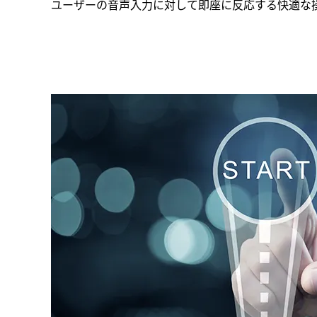
ユーザーの音声入力に対して即座に反応する快適な