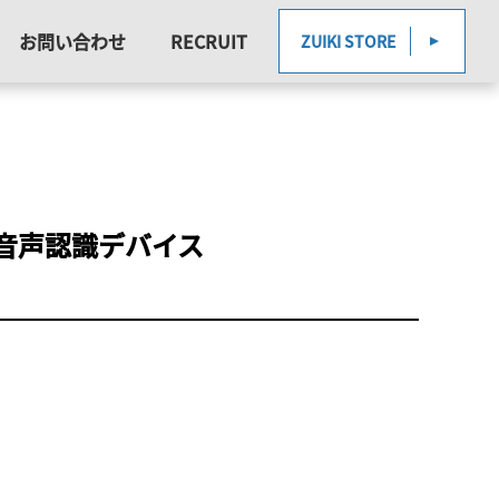
お問い合わせ
RECRUIT
ZUIKI STORE
音声認識デバイス