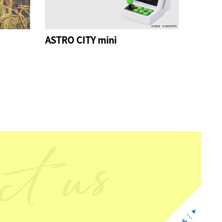
ASTRO CITY mini