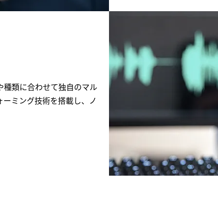
や種類に合わせて独自のマル
ォーミング技術を搭載し、ノ