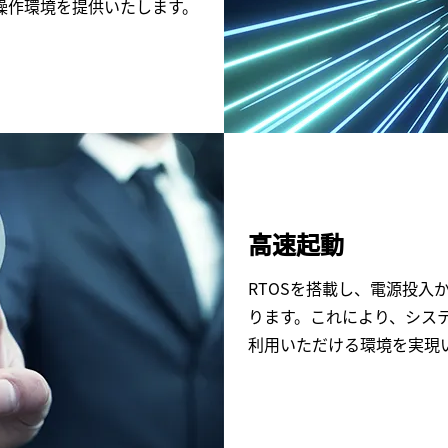
操作環境を提供いたします。
高速起動
RTOSを搭載し、電源投入
ります。これにより、シス
利用いただける環境を実現