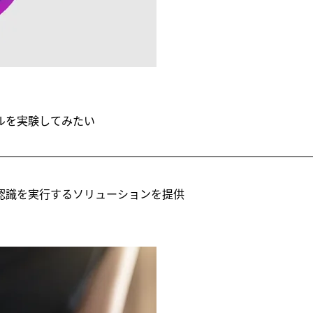
ルを実験してみたい
認識を実行するソリューションを提供