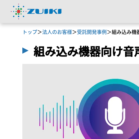
トップ
＞
法人のお客様
＞
受託開発事例
＞
組み込み機
組み込み機器向け音