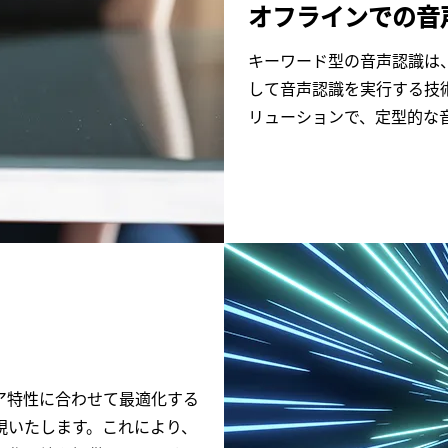
オフラインでの音
キーワード型の音声認識は
して音声認識を実行する技
リューションで、定型的な
ア特性に合わせて最適化する
実現いたします。これにより、