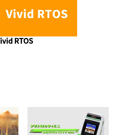
ivid RTOS