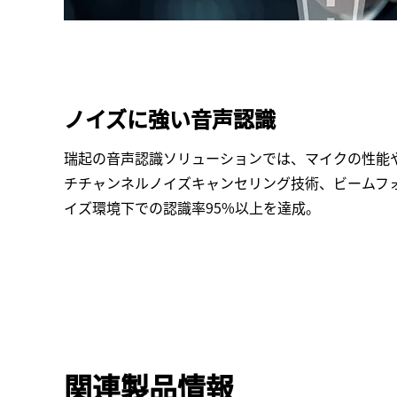
ノイズに強い音声認識
瑞起の音声認識ソリューションでは、マイクの性能
チチャンネルノイズキャンセリング技術、ビームフ
イズ環境下での認識率95%以上を達成。
関連製品情報