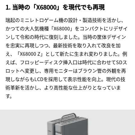
1. 当時の「X68000」を現代でも再現
瑞起のミニレトロゲーム機の設計・製造技術を活かし、
かつての大人気機種「X68000」をコンパクトにリデザイ
ンして令和の時代に復刻しました。当時の筐体デザイン
を忠実に再現しつつ、最新技術を取り入れて改良を加
え、「X68000 Z」として新たに生まれ変わりました。例
えば、フロッピーディスク挿入口は時代に合わせてSDス
ロットへ変更し、専用モニターはブラウン管の外観を再
現しながらもLCDを採用して表示性能を向上。現代の技
術革新を活かし、より高性能な仕上がりとなっていま
す。