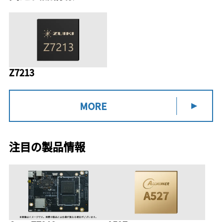
Z7213
MORE
注目の製品情報