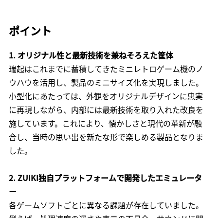
ポイント
1. オリジナル性と最新技術を兼ねそろえた筐体
瑞起はこれまでに蓄積してきたミニレトロゲーム機のノ
ウハウを活用し、製品のミニサイズ化を実現しました。
小型化にあたっては、外観をオリジナルデザインに忠実
に再現しながら、内部には最新技術を取り入れた改良を
施しています。これにより、懐かしさと現代の革新が融
合し、当時の思い出を新たな形で楽しめる製品となりま
した。
2. ZUIKI独自プラットフォームで開発したエミュレータ
ー
各ゲームソフトごとに異なる課題が存在していました。