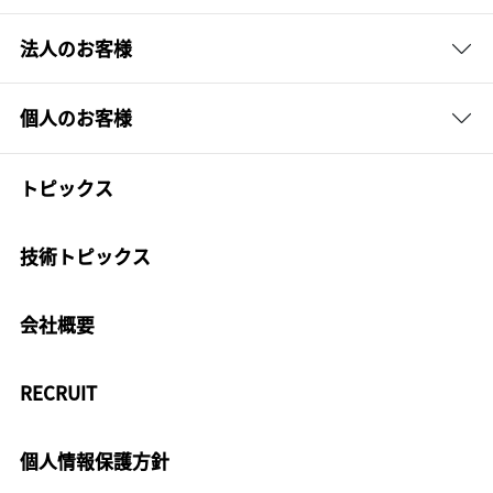
法人のお客様
個人のお客様
トピックス
技術トピックス
会社概要
RECRUIT
個人情報保護方針