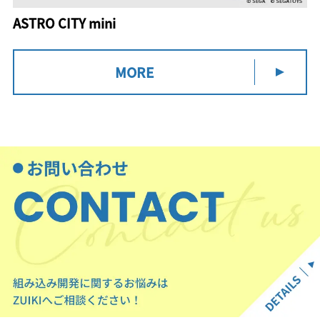
ASTRO CITY mini
MORE