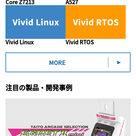
Core Z7213
A527
Vivid Linux
Vivid RTOS
MORE
注目の製品・開発事例