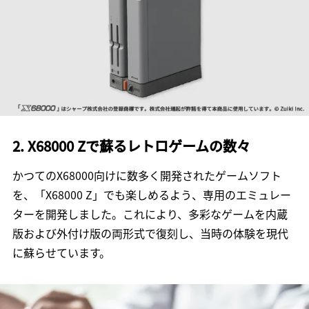
2. X68000 Zで蘇るレトロゲームの数々
かつてのX68000向けに数多く開発されたゲームソフト
を、「X68000 Z」でも楽しめるよう、専用のエミュレー
ターを開発しました。これにより、多彩なゲームを内蔵
版および外付け版の両形式で復刻し、当時の体験を現代
に蘇らせています。