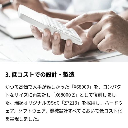
3. 低コストでの設計・製造
かつて高価で入手が難しかった「X68000」を、コンパク
トなサイズに再設計し「X68000 Z」として復刻しまし
た。瑞起オリジナルのSoC「Z7213」を採用し、ハードウ
ェア、ソフトウェア、機械設計すべてにおいて低コスト化
を実現しました。