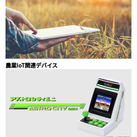
農業IoT関連デバイス