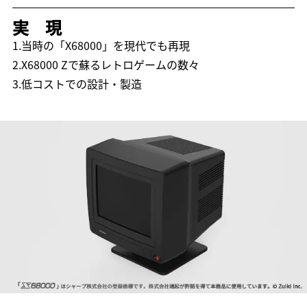
実 現
1.当時の「X68000」を現代でも再現
2.X68000 Zで蘇るレトロゲームの数々
3.低コストでの設計・製造