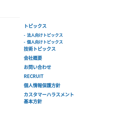
トピックス
-
法人向けトピックス
-
個人向けトピックス
技術トピックス
会社概要
お問い合わせ
RECRUIT
個人情報保護方針
カスタマーハラスメント
基本方針