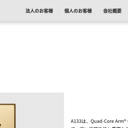
法人のお客様
個人のお客様
会社概要
A133は、Quad-Core Ar