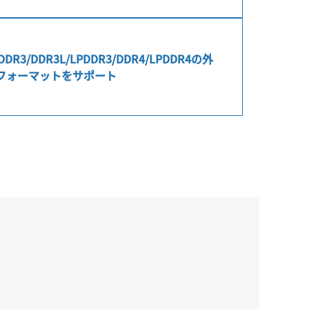
DDR3/DDR3L/LPDDR3/DDR4/LPDDR4の外
フォーマットをサポート