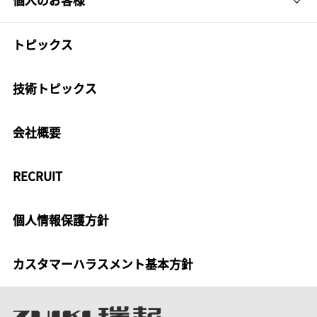
トピックス
技術トピックス
会社概要
RECRUIT
個人情報保護方針
カスタマーハラスメント基本方針