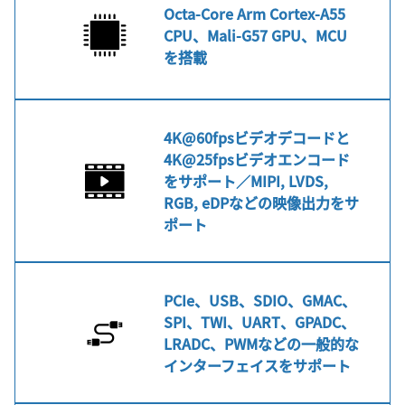
Octa-Core Arm Cortex-A55
CPU、Mali-G57 GPU、MCU
を搭載
4K@60fpsビデオデコードと
4K@25fpsビデオエンコード
をサポート／MIPI, LVDS,
RGB, eDPなどの映像出力をサ
ポート
PCIe、USB、SDIO、GMAC、
SPI、TWI、UART、GPADC、
LRADC、PWMなどの一般的な
インターフェイスをサポート