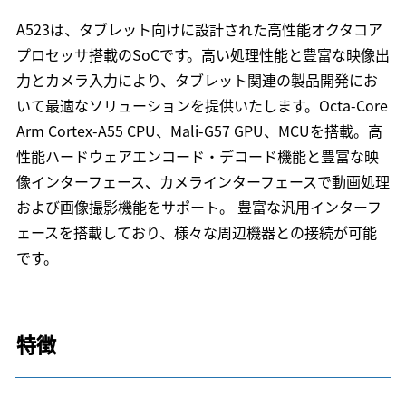
A523は、タブレット向けに設計された高性能オクタコア
プロセッサ搭載のSoCです。高い処理性能と豊富な映像出
力とカメラ入力により、タブレット関連の製品開発にお
いて最適なソリューションを提供いたします。Octa-Core
Arm Cortex-A55 CPU、Mali-G57 GPU、MCUを搭載。高
性能ハードウェアエンコード・デコード機能と豊富な映
像インターフェース、カメラインターフェースで動画処理
および画像撮影機能をサポート。 豊富な汎用インターフ
ェースを搭載しており、様々な周辺機器との接続が可能
です。
特徴