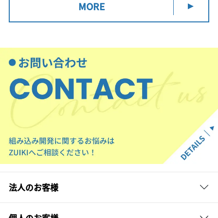
MORE
法人のお客様
個人のお客様