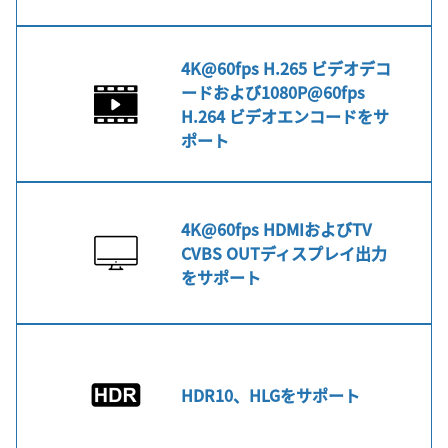
4K@60fps H.265 ビデオデコ
ードおよび1080P@60fps
H.264 ビデオエンコードをサ
ポート
4K@60fps HDMIおよびTV
CVBS OUTディスプレイ出力
をサポート
HDR10、HLGをサポート