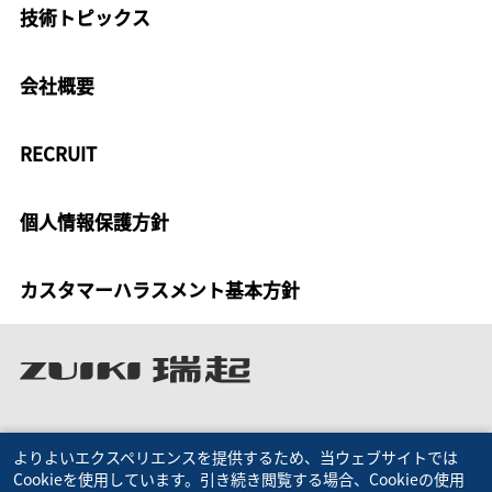
技術トピックス
会社概要
RECRUIT
個人情報保護方針
カスタマーハラスメント基本方針
よりよいエクスペリエンスを提供するため、当ウェブサイトでは
Cookieを使用しています。引き続き閲覧する場合、Cookieの使用