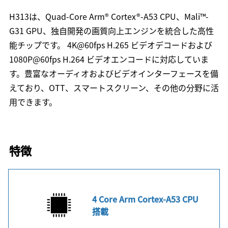
H313は、Quad-Core Arm® Cortex®-A53 CPU、Mali™-
G31 GPU、独自開発の画質向上エンジンを統合した高性
能チップです。 4K@60fps H.265 ビデオデコードおよび
1080P@60fps H.264 ビデオエンコードに対応していま
す。豊富なオーディオおよびビデオインターフェースを備
えており、OTT、スマートスクリーン、その他の分野に活
用できます。
特徴
4 Core Arm Cortex-A53 CPU
搭載