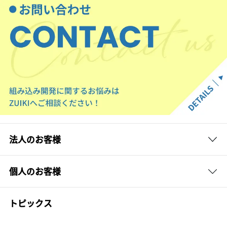
法人のお客様
個人のお客様
トピックス