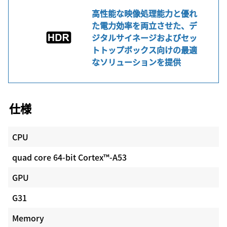
高性能な映像処理能力と優れ
た電力効率を両立させた、デ
ジタルサイネージおよびセッ
トトップボックス向けの最適
なソリューションを提供
仕様
CPU
quad core 64-bit Cortex™-A53
GPU
G31
Memory