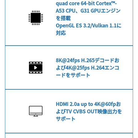
quad core 64-bit Cortex™-
A53 CPU、G31 GPUエンジン
を搭載
OpenGL ES 3.2/Vulkan 1.1に
対応
8K@24fps H.265デコードお
よび4K@25fps H.264エンコ
ードをサポート
HDMI 2.0a up to 4K@60fpお
よびTV CVBS OUT映像出力を
サポート