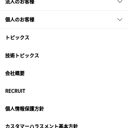
法人のお客様
個人のお客様
トピックス
技術トピックス
会社概要
RECRUIT
個人情報保護方針
カスタマーハラスメント基本方針