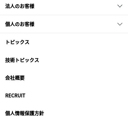
法人のお客様
個人のお客様
トピックス
技術トピックス
会社概要
RECRUIT
個人情報保護方針