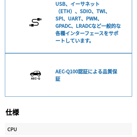
USB、イーサネット
（ETH）、SDIO、TWI、
SPI、UART、PWM、
GPADC、LRADCなど一般的な
各種インターフェースをサポ
ートしています。
AEC-Q100認証による品質保
証
仕様
CPU