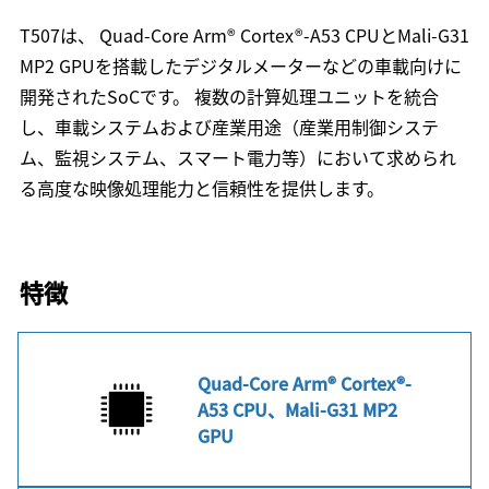
T507は、 Quad-Core Arm® Cortex®-A53 CPUとMali-G31
MP2 GPUを搭載したデジタルメーターなどの車載向けに
開発されたSoCです。 複数の計算処理ユニットを統合
し、車載システムおよび産業用途（産業用制御システ
ム、監視システム、スマート電力等）において求められ
る高度な映像処理能力と信頼性を提供します。
特徴
Quad-Core Arm® Cortex®-
A53 CPU、Mali-G31 MP2
GPU