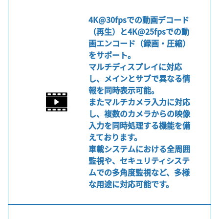
4K@30fpsでの動画デコード
（再生）と4K@25fpsでの動
画エンコード（録画・圧縮）
をサポート。
マルチディスプレイに対応
し、メインとサブで異なる情
報を同時表示可能。
またマルチカメラ入力に対応
し、複数のカメラからの映像
入力を同時処理する機能を備
えております。
車載システムにおける全周囲
監視や、セキュリティシステ
ムでの多角度監視など、多様
な用途に対応可能です。