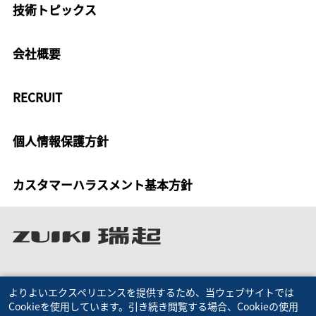
技術トピックス
会社概要
RECRUIT
個人情報保護方針
カスタマーハラスメント基本方針
よりよいエクスペリエンスを提供するため、当ウェブサイトでは
Cookieを使用しています。引き続き閲覧する場合、Cookieの使用