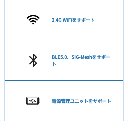
2.4G WiFiをサポート
BLE5.0、SIG-Meshをサポー
ト
電源管理ユニットをサポート