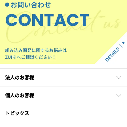
法人のお客様
個人のお客様
トピックス