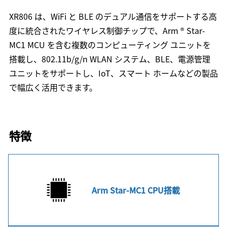
XR806 は、WiFi と BLE のデュアル通信をサポートする高
度に統合されたワイヤレス制御チップで、Arm ® Star-
MC1 MCU を含む複数のコンピューティング ユニットを
搭載し、802.11b/g/n WLAN システム、BLE、電源管理
ユニットをサポートし、IoT、スマート ホームなどの製品
で幅広く活用できます。
特徴
Arm Star-MC1 CPU搭載