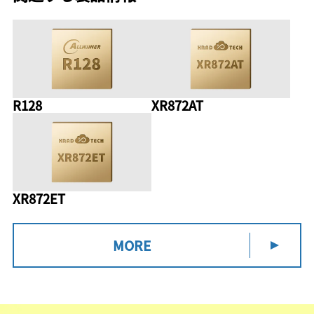
R128
XR872AT
XR872ET
MORE