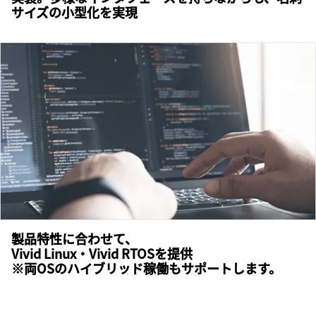
サイズの小型化を実現
製品特性に合わせて、
Vivid Linux・Vivid RTOSを提供
※両OSのハイブリッド稼働もサポートします。