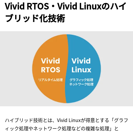
Vivid RTOS・Vivid Linuxのハイ
ブリッド化技術
ハイブリッド技術とは、Vivid Linuxが得意とする「グラフ
ィック処理やネットワーク処理などの複雑な処理」と