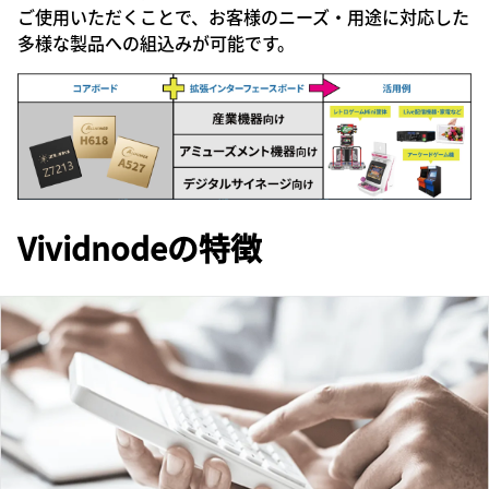
ご使用いただくことで、お客様のニーズ・用途に対応した
多様な製品への組込みが可能です。
Vividnodeの特徴