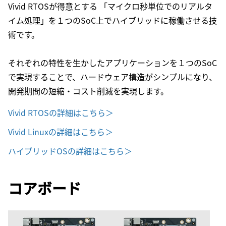
Vivid RTOSが得意とする 「マイクロ秒単位でのリアルタ
イム処理」を１つのSoC上でハイブリッドに稼働させる技
術です。
それぞれの特性を生かしたアプリケーションを１つのSoC
で実現することで、ハードウェア構造がシンプルになり、
開発期間の短縮・コスト削減を実現します。
Vivid RTOSの詳細はこちら＞
Vivid Linuxの詳細はこちら＞
ハイブリッドOSの詳細はこちら＞
コアボード