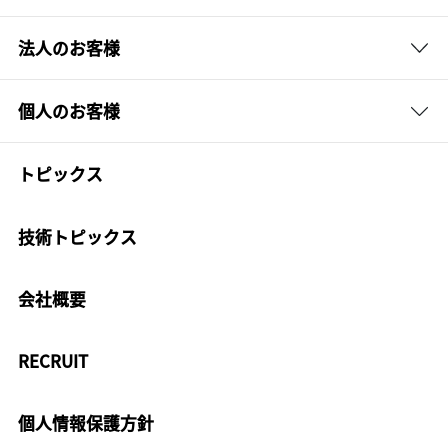
法人のお客様
個人のお客様
トピックス
技術トピックス
会社概要
RECRUIT
個人情報保護方針