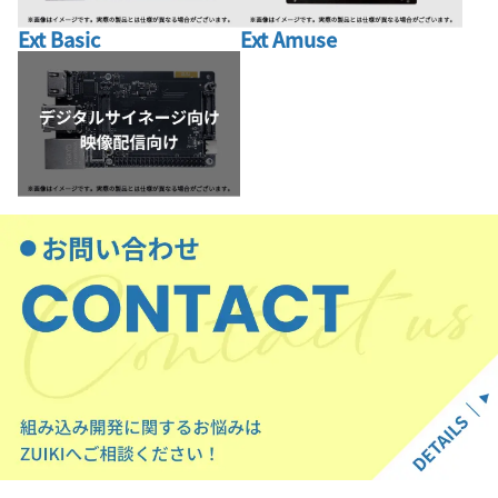
Ext Basic
Ext Amuse