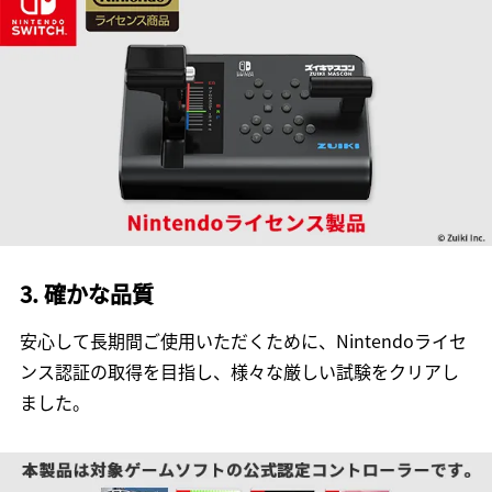
3. 確かな品質
安心して長期間ご使用いただくために、Nintendoライセ
ンス認証の取得を目指し、様々な厳しい試験をクリアし
ました。