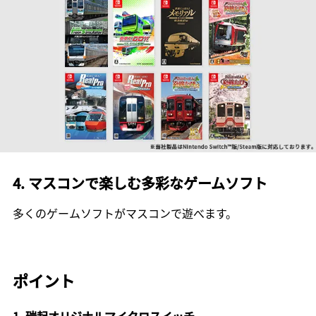
4. マスコンで楽しむ多彩なゲームソフト
多くのゲームソフトがマスコンで遊べます。
ポイント
1. 瑞起オリジナルマイクロスイッチ