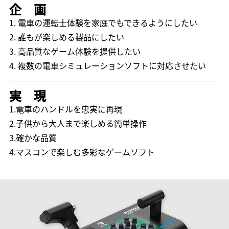
企 画
1. 電車の運転士体験を家庭でもできるようにしたい
2. 誰もが楽しめる製品にしたい
3. 高品質なゲーム体験を提供したい
4. 複数の電車シミュレーションソフトに対応させたい
実 現
1.電車のハンドルを忠実に再現
2.子供から大人まで楽しめる簡単操作
3.確かな品質
4.マスコンで楽しむ多彩なゲームソフト