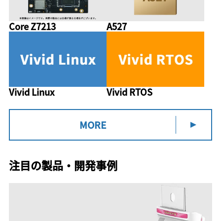
Core Z7213
A527
Vivid Linux
Vivid RTOS
MORE
注目の製品・開発事例