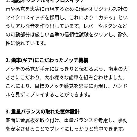
音や感覚を忠実に再現するために瑞起オリジナル設計の
マイクロスイッチを採用し、これにより「カチッ」とい
うリアルな音を作り出しています。レバーやボタンなど
の可動部分は厳しい基準の信頼性試験をクリアし、耐久
性に優れています。
2. 歯車(ギア)にこだわったノッチ機構
ノッチの感覚が手元にはっきりと伝わるよう、歯車の大
きさにこだわり、大小様々な歯車を組み合わせました。
これにより、目標のノッチ感覚を忠実に再現し、ハンド
ルを見ずにプレイすることができます。
3. 重量バランスの取れた筐体設計
底面に金属板を取り付け、重量バランスを考慮し、挙動
を安定させることでプレイにしっかりと集中できます。