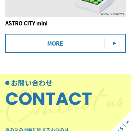
ASTRO CITY mini
MORE