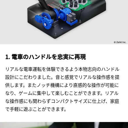
1. 電車のハンドルを忠実に再現
リアルな電車運転を体験できるよう本物志向のハンドル
設計にこだわりました。音と感覚でリアルな操作感を提
供します。またノッチ機構により直感的な操作が可能に
なり、ゲームに集中して楽しむことができます。リアル
な操作感にも関わらずコンパクトサイズに仕上げ、家庭
で手軽に遊ぶことができます。