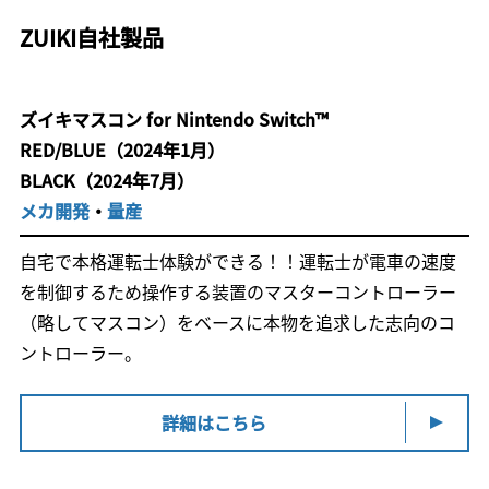
ZUIKI自社製品
ズイキマスコン for Nintendo Switch™
RED/BLUE（2024年1月）
BLACK（2024年7月）
メカ開発
・
量産
自宅で本格運転士体験ができる！！運転士が電車の速度
を制御するため操作する装置のマスターコントローラー
（略してマスコン）をベースに本物を追求した志向のコ
ントローラー。
詳細はこちら