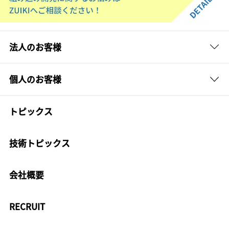
法人のお客様
個人のお客様
トピックス
技術トピックス
会社概要
RECRUIT