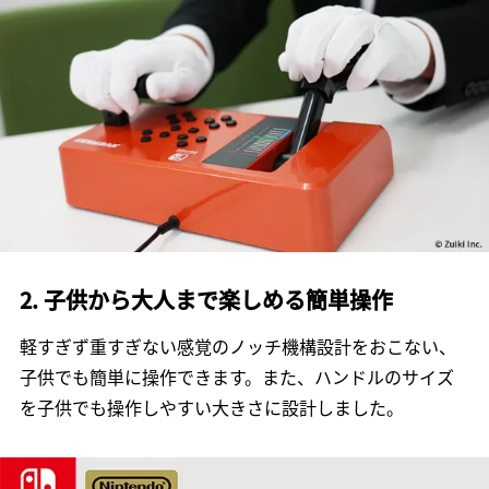
2. 子供から大人まで楽しめる簡単操作
軽すぎず重すぎない感覚のノッチ機構設計をおこない、
子供でも簡単に操作できます。また、ハンドルのサイズ
を子供でも操作しやすい大きさに設計しました。