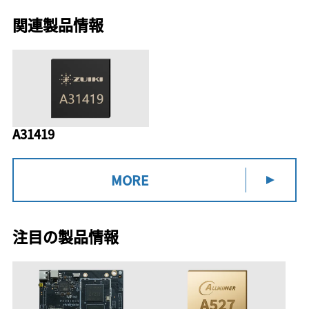
関連製品情報
A31419
MORE
注目の製品情報