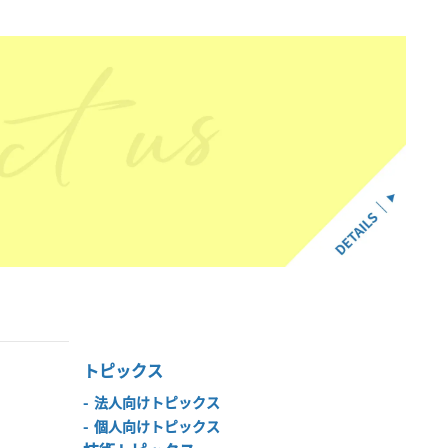
トピックス
-
法人向けトピックス
-
個人向けトピックス