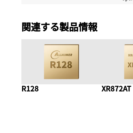
関連する製品情報
R128
XR872AT