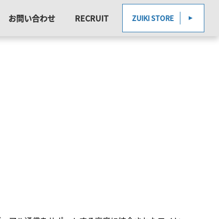
お問い合わせ
RECRUIT
ZUIKI STORE