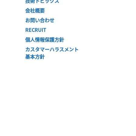
技術トピックス
会社概要
お問い合わせ
RECRUIT
個人情報保護方針
カスタマーハラスメント
基本方針