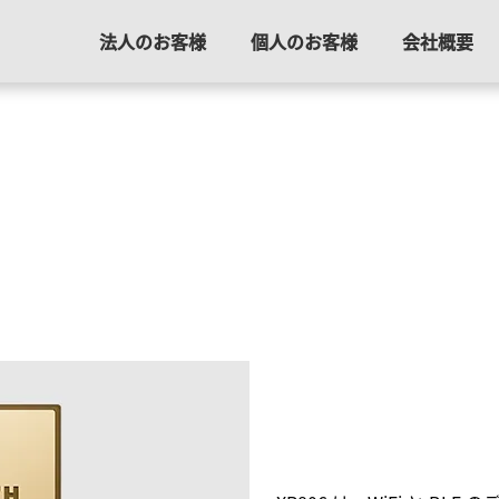
法人のお客様
個人のお客様
会社概要