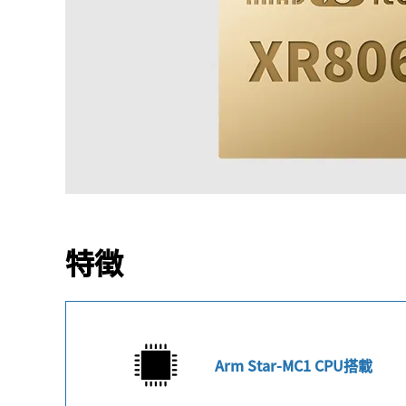
特徴
Arm Star-MC1 CPU搭載