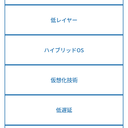
低レイヤー
ハイブリッドOS
仮想化技術
低遅延