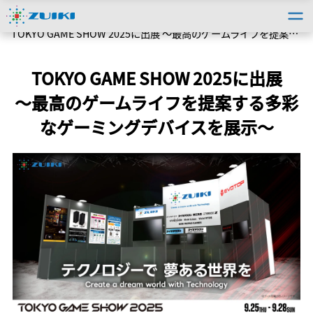
トップ
＞
個人のお客様
＞
個人向けトピックス
＞
TOKYO GAME SHOW 2025に出展 〜最高のゲームライフを提案する多彩なゲーミングデバイスを展示〜
TOKYO GAME SHOW 2025に出展
〜最高のゲームライフを提案する多彩
なゲーミングデバイスを展示〜