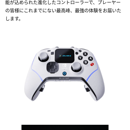
能が込められた進化したコントローラーで、プレーヤー
の皆様にこれまでにない最高峰、最強の体験をお届いた
します。