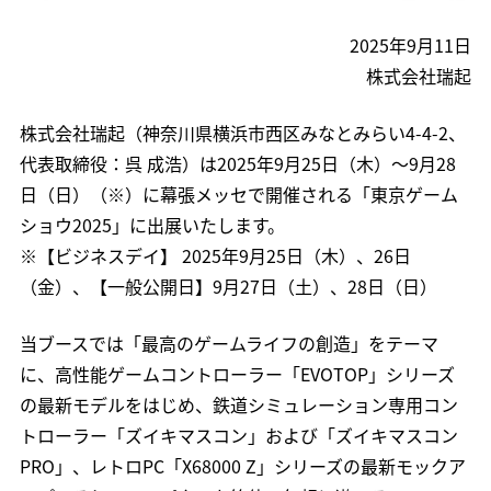
2025年9月11日
株式会社瑞起
株式会社瑞起（神奈川県横浜市西区みなとみらい4-4-2、
代表取締役：呉 成浩）は2025年9月25日（木）～9月28
日（日）（※）に幕張メッセで開催される「東京ゲーム
ショウ2025」に出展いたします。
※【ビジネスデイ】 2025年9月25日（木）、26日
（金）、【一般公開日】9月27日（土）、28日（日）
当ブースでは「最高のゲームライフの創造」をテーマ
に、高性能ゲームコントローラー「EVOTOP」シリーズ
の最新モデルをはじめ、鉄道シミュレーション専用コン
トローラー「ズイキマスコン」および「ズイキマスコン
PRO」、レトロPC「X68000 Z」シリーズの最新モックア