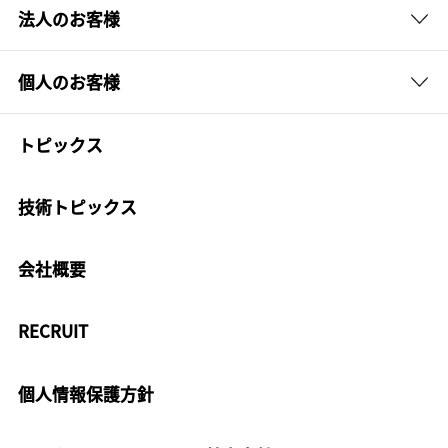
法人のお客様
個人のお客様
トピックス
技術トピックス
会社概要
RECRUIT
個人情報保護方針