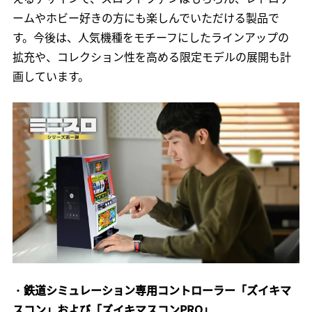
ームやホビー好きの方にも楽しんでいただける製品で
す。今後は、人気機種をモチーフにしたラインアップの
拡充や、コレクション性を高める限定モデルの展開も計
画しています。
・
鉄道シミュレーション専用コントローラー「ズイキマ
スコン」および「ズイキマスコンPRO」